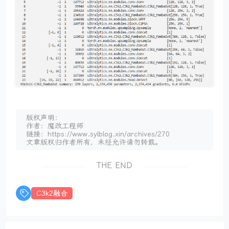
版权声明：
作者：魔改工程师
链接：https://www.sylblog.xin/archives/270
文章版权归作者所有，未经允许请勿转载。
THE END
C3k2融合