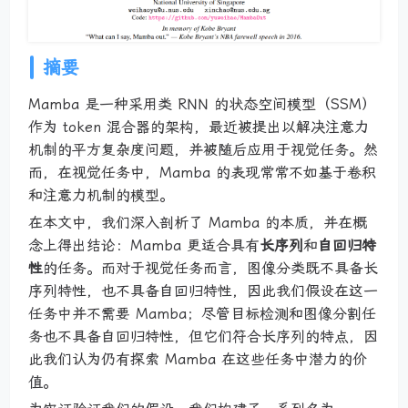
摘要
Mamba 是一种采用类 RNN 的状态空间模型（SSM）
作为 token 混合器的架构，最近被提出以解决注意力
机制的平方复杂度问题，并被随后应用于视觉任务。然
而，在视觉任务中，Mamba 的表现常常不如基于卷积
和注意力机制的模型。
在本文中，我们深入剖析了 Mamba 的本质，并在概
念上得出结论：Mamba 更适合具有
长序列
和
自回归特
性
的任务。而对于视觉任务而言，图像分类既不具备长
序列特性，也不具备自回归特性，因此我们假设在这一
任务中并不需要 Mamba；尽管目标检测和图像分割任
务也不具备自回归特性，但它们符合长序列的特点，因
此我们认为仍有探索 Mamba 在这些任务中潜力的价
值。