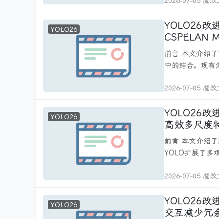
2026-07-05 魔
YOLO26改进 - 特征融合 重参数化CS
YOLO26
CSPELA
前言 本文介绍了
中的结合。现有
2026-07-05 魔
YOLO26改进 - 特征融合 Re
YOLO26
高效多尺度
前言 本文介绍了D
YOLO扩展了多
2026-07-05 魔
YOLO26改进 - 特征融合 E
YOLO26
交互减少冗