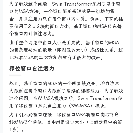
为了解决这个问题，Swin Transformer采用了基于窗
口的MSA方法。一个窗口简单来说就是一组块的集
合，并且注意力只在每个窗口内计算。例如，下面的插
图使用了2 x 2块的窗口大小，基于窗口的MSA只在每
个窗口内计算注意力。
由于整个网络中窗口大小是固定的，基于窗口的MSA
的复杂度与块的数量（即图像的大小）成线性关系，这
比标准MSA的二次方复杂度有了很大的改进。
移位窗口自注意力
然而，基于窗口的MSA的一个明显缺点是，将自注意
力限制在每个窗口内限制了网络的建模能力。为了解决
这个问题，在W-MSA模块之后，Swin Transformer使
用了移位窗口多头自注意力（SW-MSA）模块。
为了引入跨窗口连接，移位窗口MSA将窗口向右下角
移动M/2个单位，其中M是窗口大小（上面动画中的第
1步）。