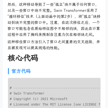
然而，这种移动导致了一些“孤立”块不属于任何窗口，
以及一些窗口中块不完整。Swin Transformer采用了
“循环移位”技术（上面动画中的第2步），将“孤立”块移
动到块不完整的窗口中。注意，在这次移位之后，一个
窗口可能包含在原始特征图中不相邻的块，因此在计算
过程中应用了掩码来限制自注意力仅在相邻块之间。
这种移位窗口方法引入了窗口之间重要的交叉连接，并
且被发现可以提高网络的性能。
核心代码
官方代码
# ------------------------------------------------
# Swin Transformer
# Copyright (c) 2021 Microsoft
# Licensed under The MIT License [see LICENSE for 