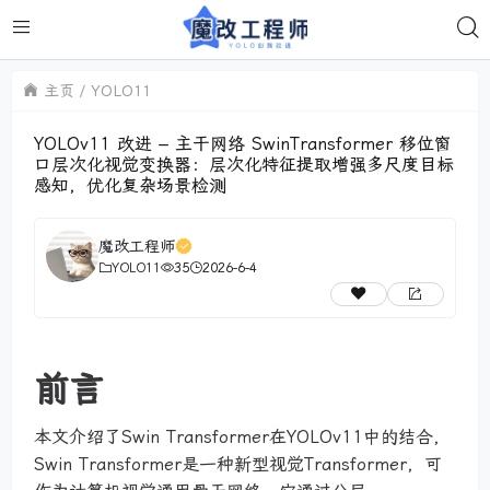
主页
YOLO11
YOLOv11 改进 – 主干网络 SwinTransformer 移位窗
口层次化视觉变换器：层次化特征提取增强多尺度目标
感知，优化复杂场景检测
魔改工程师
YOLO11
35
2026-6-4
前言
本文介绍了Swin Transformer在YOLOv11中的结合，
Swin Transformer是一种新型视觉Transformer，可