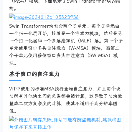
（MSA）模块。下面展示了Swin Transformer块的结
构。
Swin Transformer块包含两个子单元。每个子单元由
一个归一化层开始，接着是一个注意力模块，然后是另
一个归一化层和一个多层感知机（MLP）层。第一个子
单元使用窗口多头自注意力（W-MSA）模块，而第二
个子单元使用移位窗口多头自注意力（SW-MSA）模
块。
基于窗口的自注意力
ViT中使用的标准MSA执行全局自注意力，并且每个块
与所有其他块之间的关系都会被计算。这导致了与块数
量成二次方复杂度的计算，使其不适用于高分辨率图
像。