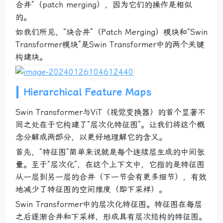
合并”（patch merging），因为它们的操作是相似
的。
如我们所见，“块合并”（Patch Merging）模块和“Swin
Transformer模块”是Swin Transformer中的两个关键
构建块。
Hierarchical Feature Maps
Swin Transformer与ViT（视觉变换器）的首个显著不
同之处在于它构建了“层次化特征图”。让我们将这个概
念分解成两部分，以更好地理解它的含义。
首先，“特征图”简单来说就是每个连续层生成的中间张
量。至于“层次化”，在这个上下文中，它指的是特征图
从一层到另一层的合并（下一节会有更多细节），有效
地减少了特征图的空间维度（即下采样）。
Swin Transformer中的层次化特征图。特征图在每层
之后逐渐合并和下采样，形成具有层次结构的特征图。