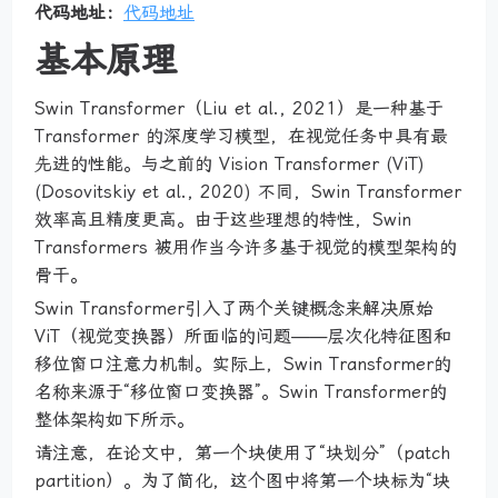
代码地址：
代码地址
基本原理
Swin Transformer（Liu et al., 2021）是一种基于
Transformer 的深度学习模型，在视觉任务中具有最
先进的性能。与之前的 Vision Transformer (ViT)
(Dosovitskiy et al., 2020) 不同，Swin Transformer
效率高且精度更高。由于这些理想的特性，Swin
Transformers 被用作当今许多基于视觉的模型架构的
骨干。
Swin Transformer引入了两个关键概念来解决原始
ViT（视觉变换器）所面临的问题——层次化特征图和
移位窗口注意力机制。实际上，Swin Transformer的
名称来源于“移位窗口变换器”。Swin Transformer的
整体架构如下所示。
请注意，在论文中，第一个块使用了“块划分”（patch
partition）。为了简化，这个图中将第一个块标为“块