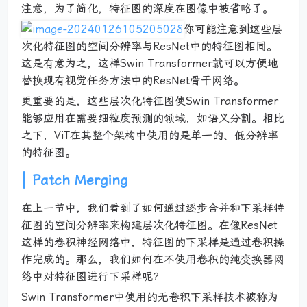
注意，为了简化，特征图的深度在图像中被省略了。
你可能注意到这些层
次化特征图的空间分辨率与ResNet中的特征图相同。
这是有意为之，这样Swin Transformer就可以方便地
替换现有视觉任务方法中的ResNet骨干网络。
更重要的是，这些层次化特征图使Swin Transformer
能够应用在需要细粒度预测的领域，如语义分割。相比
之下，ViT在其整个架构中使用的是单一的、低分辨率
的特征图。
Patch Merging
在上一节中，我们看到了如何通过逐步合并和下采样特
征图的空间分辨率来构建层次化特征图。在像ResNet
这样的卷积神经网络中，特征图的下采样是通过卷积操
作完成的。那么，我们如何在不使用卷积的纯变换器网
络中对特征图进行下采样呢？
Swin Transformer中使用的无卷积下采样技术被称为