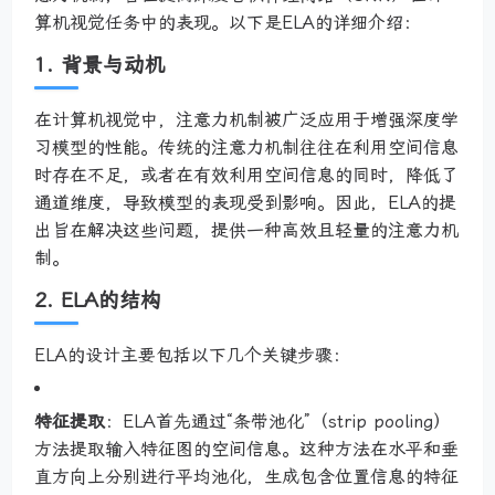
算机视觉任务中的表现。以下是ELA的详细介绍：
1.
背景与动机
在计算机视觉中，注意力机制被广泛应用于增强深度学
习模型的性能。传统的注意力机制往往在利用空间信息
时存在不足，或者在有效利用空间信息的同时，降低了
通道维度，导致模型的表现受到影响。因此，ELA的提
出旨在解决这些问题，提供一种高效且轻量的注意力机
制。
2.
ELA的结构
ELA的设计主要包括以下几个关键步骤：
特征提取
：ELA首先通过“条带池化”（strip pooling）
方法提取输入特征图的空间信息。这种方法在水平和垂
直方向上分别进行平均池化，生成包含位置信息的特征