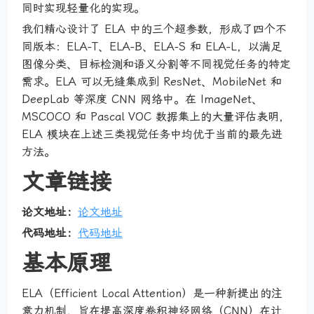
同时实现轻量化的实现。
我们精心设计了 ELA 中的三个超参数，形成了四个不
同版本：ELA-T、ELA-B、ELA-S 和 ELA-L，以满足
图像分类、目标检测和语义分割等不同视觉任务的特定
需求。ELA 可以无缝集成到 ResNet、MobileNet 和
DeepLab 等深度 CNN 网络中。在 ImageNet、
MSCOCO 和 Pascal VOC 数据集上的大量评估表明，
ELA 模块在上述三类视觉任务中均优于当前的最先进
方法。
文章链接
论文地址：
论文地址
代码地址：
代码地址
基本原理
ELA（Efficient Local Attention）是一种新提出的注
意力机制，旨在提高深度卷积神经网络（CNN）在计