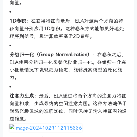
向量。
1D卷积
：在获得特征向量后，ELA对这两个方向的特
征向量分别应用1D卷积。这种卷积方式能够更好地处
理序列信号，且计算效率高于2D卷积。
分组归一化（Group Normalization）
：在卷积之后，
ELA使用分组归一化来替代批量归一化。分组归一化在
小批量情况下表现更为稳定，能够提高模型的泛化能
力。
注意力生成
：最后，ELA通过将两个方向的注意力特征
向量相乘，生成最终的空间注意力图。这种方法确保了
对感兴趣区域的准确定位，同时保持了输入特征图的通
道维度。