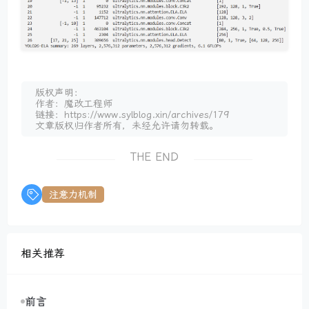
版权声明：
作者：魔改工程师
链接：https://www.sylblog.xin/archives/179
文章版权归作者所有，未经允许请勿转载。
THE END
注意力机制
相关推荐
前言