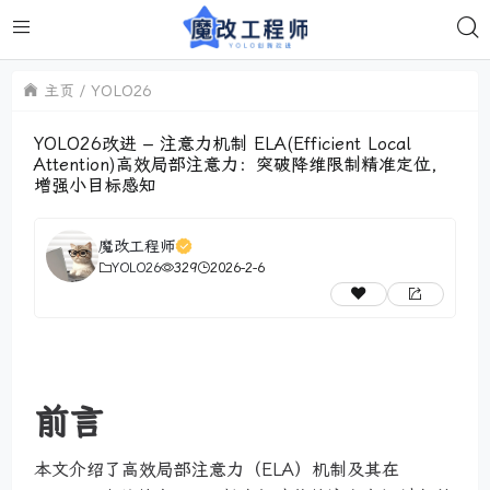
主页
YOLO26
YOLO26改进 – 注意力机制 ELA(Efficient Local
Attention)高效局部注意力：突破降维限制精准定位，
增强小目标感知
魔改工程师
YOLO26
329
2026-2-6
前言
本文介绍了高效局部注意力（ELA）机制及其在