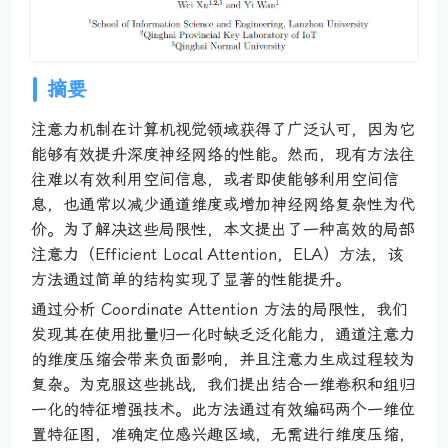
摘要
注意力机制在计算机视觉领域获得了广泛认可，因为它
能够有效提升深度神经网络的性能。然而，现有方法往
往难以有效利用空间信息，或者即使能够利用空间信
息，也通常以减少通道维度或增加神经网络复杂性为代
价。为了解决这些局限性，本文提出了一种高效的局部
注意力（Efficient Local Attention，ELA）方法，该
方法通过简单的结构实现了显著的性能提升。
通过分析 Coordinate Attention 方法的局限性，我们
发现其在使用批量归一化时缺乏泛化能力，通道注意力
的维度压缩会带来负面影响，并且注意力生成过程较为
复杂。为克服这些挑战，我们提出结合一维卷积和组归
一化的特征增强技术。此方法通过有效编码两个一维位
置特征图，准确定位感兴趣区域，无需进行维度压缩，