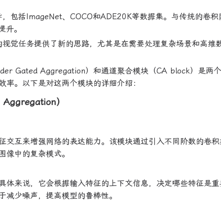
，包括ImageNet、COCO和ADE20K等数据集。与传统的卷
著提升。
未来的视觉任务提供了新的思路，尤其是在需要处理复杂场景和高维
er Gated Aggregation）和通道聚合模块（CA block）是
效率。以下是对这两个模块的详细介绍：
Aggregation）
征交互来增强网络的表达能力。该模块通过引入不同阶数的卷积
图像中的复杂模式。
具体来说，它会根据输入特征的上下文信息，决定哪些特征是重
于减少噪声，提高模型的鲁棒性。