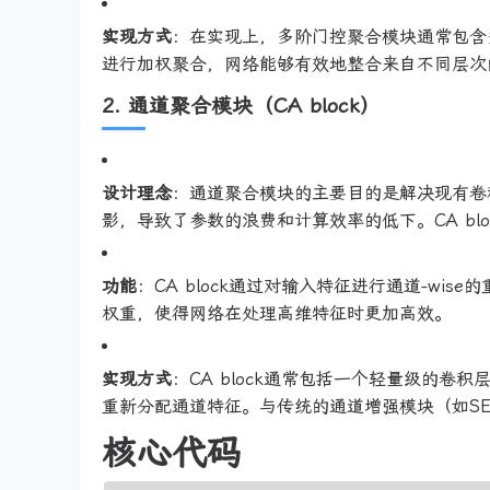
实现方式
：在实现上，多阶门控聚合模块通常包含
进行加权聚合，网络能够有效地整合来自不同层次
2. 通道聚合模块（CA block）
设计理念
：通道聚合模块的主要目的是解决现有卷
影，导致了参数的浪费和计算效率的低下。CA bl
功能
：CA block通过对输入特征进行通道-w
权重，使得网络在处理高维特征时更加高效。
实现方式
：CA block通常包括一个轻量级的卷
重新分配通道特征。与传统的通道增强模块（如SE模
核心代码