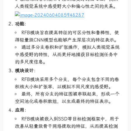
人类视觉系统中感受野大小和偏心性之间的关系。
功能
：
RFB模块旨在提高特征的可区分性和鲁棒性，使
得轻量级CNN模型也能够产生深层次的特征表示。
通过多分支卷积和扩张操作，模拟人类视觉系统
中感受野的特性，从而更好地捕获目标检测任务中
的多尺度信息。
模块设计
：
RFB模块采用多个分支，每个分支包含不同的卷
积核大小和扩张率，以模拟不同尺度的感受野。
最终，所有分支的特征图被串联起来，形成一个
空间池化或卷积数组，以生成最终的特征表示。
应用
：
RFB模块被嵌入到SSD等目标检测框架中，用于
改善从轻量级骨干网络提取的特征，从而提高检测