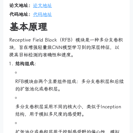
论文地址：
论文地址
代码地址：
代码地址
基本原理
Receptive Field Block（RFB）模块是一种多分支卷积
块，旨在增强轻量级CNN模型学习到的深层特征，以
提高目标检测的准确性和速度。
结构组成
：
RFB模块由两个主要组件组成：多分支卷积层和后续
的扩张池化或卷积层。
多分支卷积层采用不同的核大小，类似于Inception
结构，用于模拟多尺度的感受野。
扩张池化或卷积层用于控制感受野的偏心性，模拟