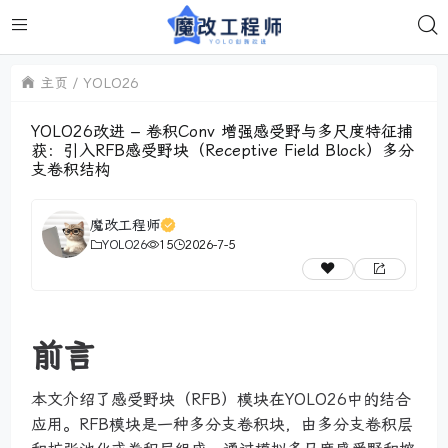
主页
YOLO26
YOLO26改进 – 卷积Conv 增强感受野与多尺度特征捕
获：引入RFB感受野块（Receptive Field Block）多分
支卷积结构
魔改工程师
YOLO26
15
2026-7-5
前言
本文介绍了感受野块（RFB）模块在YOLO26中的结合
应用。RFB模块是一种多分支卷积块，由多分支卷积层