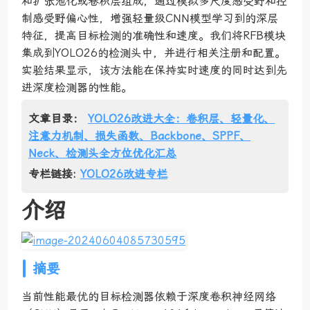
和扩张池化或卷积层组成，通过模拟多尺度感受野和控
制感受野偏心性，增强轻量级CNN模型学习到的深层
特征，提高目标检测的准确性和速度。我们将RFB模块
集成到YOLO26的检测头中，并进行相关注册和配置。
实验结果显示，该方法能在保持实时速度的同时达到先
进深度检测器的性能。
文章目录：
YOLO26改进大全：卷积层、轻量化、
注意力机制、损失函数、Backbone、SPPF、
Neck、检测头全方位优化汇总
专栏链接:
YOLO26改进专栏
介绍
摘要
当前性能最优的目标检测器依赖于深度卷积神经网络