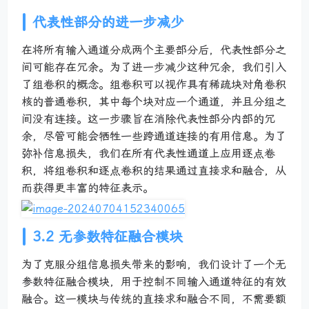
代表性部分的进一步减少
在将所有输入通道分成两个主要部分后，代表性部分之
间可能存在冗余。为了进一步减少这种冗余，我们引入
了组卷积的概念。组卷积可以视作具有稀疏块对角卷积
核的普通卷积，其中每个块对应一个通道，并且分组之
间没有连接。这一步骤旨在消除代表性部分内部的冗
余，尽管可能会牺牲一些跨通道连接的有用信息。为了
弥补信息损失，我们在所有代表性通道上应用逐点卷
积，将组卷积和逐点卷积的结果通过直接求和融合，从
而获得更丰富的特征表示。
3.2 无参数特征融合模块
为了克服分组信息损失带来的影响，我们设计了一个无
参数特征融合模块，用于控制不同输入通道特征的有效
融合。这一模块与传统的直接求和融合不同，不需要额