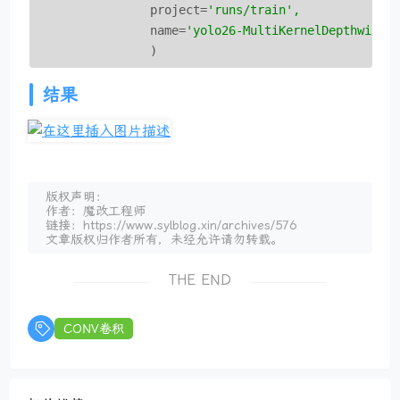
project
=
'runs/train',
name
=
'yolo26-MultiKernelDepthwiseC
)
结果
版权声明：
作者：魔改工程师
链接：https://www.sylblog.xin/archives/576
文章版权归作者所有，未经允许请勿转载。
THE END
CONV卷积