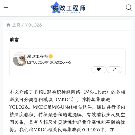
主页
YOLO26
前言
魔改工程师
YOLO26
13
2026-7-5
本文介绍了多核U形卷积神经网络（MK-UNet）的多核
深度可分离卷积模块（MKDC），并将其集成进
YOLO26。MKDC是MK-UNet核心组件，通过并行多内
核深度卷积、特征聚合和通道洗牌，有效捕获多尺度空
间关系，具有内核尺寸灵活性和轻量化高性能平衡的优
势。我们将MKDC相关代码集成到YOLO26中，在