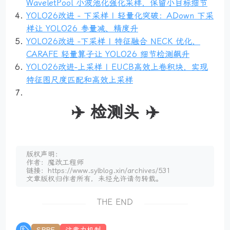
WaveletPool 小波池化强化采样，保留小目标细节
YOLO26改进 - 下采样 | 轻量化突破：ADown 下采
样让 YOLO26 参量减、精度升
YOLO26改进 -下采样 | 特征融合 NECK 优化，
CARAFE 轻量算子让 YOLO26 细节检测飙升
YOLO26改进-上采样 | EUCB高效上卷积块，实现
特征图尺度匹配和高效上采样
✈️ 检测头 ✈️
版权声明：
作者：魔改工程师
链接：https://www.sylblog.xin/archives/531
文章版权归作者所有，未经允许请勿转载。
THE END