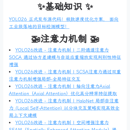
✨基础知识 ✨
YOLO26 正式发布源代码！极致速度优化方案， 面向
工业级落地的目标检测模型！
🚁注意力机制 🚁
YOLO26改进 - 注意力机制 | 二阶通道注意力
SOCA 通过协方差建模与自适应重缩放实现判别性特征
增强
YOLO26改进 - 注意力机制 | SCSA注意力通过双重
注意力机制增强局部-全局特征交互
YOLO26改进 - 注意力机制 | 轴向注意力Axial
Attention（Axial Attention）优化高分辨率特征提取
YOLO26改进 - 注意力机制 | HaloNet 局部自注意
力 (Local Self-Attention) 以分块交互策略实现高效全
局上下文建模
YOLO26改进 - 注意力机制 | 空间增强注意力
SEAM（Spatially Enhanced Attention Module）提