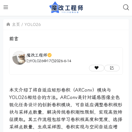
主页
YOLO26
前言
魔改工程师
YOLO26
17
2026-6-14
本文介绍了将自适应矩形卷积（ARConv）模块与
YOLO26相结合的方法。ARConv是针对遥感图像全色
锐化任务设计的创新卷积模块，可自适应调整卷积核形
状与采样点数量，解决传统卷积刚性限制，实现高效特
征提取。其工作流程包括学习卷积核高度和宽度、选择
采样点数量、生成采样图、卷积实现与空间自适应增