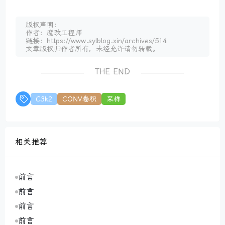
版权声明：
作者：魔改工程师
链接：https://www.sylblog.xin/archives/514
文章版权归作者所有，未经允许请勿转载。
THE END
C3k2
CONV卷积
采样
相关推荐
前言
前言
前言
前言