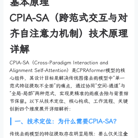
基本原理
CPIA-SA（跨范式交互与对
齐自注意力机制）技术原理
详解
CPIA-SA（Cross-Paradigm Interaction and
Alignment Self-Attention）是CPRAformer模型的核
心组件，其设计目标是解决传统图像去雨模型中“单一
范式特征提取不全面”的痛点，通过协同“空间-通道”与
“全局-局部”两种范式，实现更精准的雨痕去除与背景细
节保留。以下从技术定位、核心构成、工作流程、关键
创新四个维度展开详细解析：
一、技术定位：为什么需要CPIA-SA？
传统去雨模型的特征提取存在明显局限：要么仅关注
全