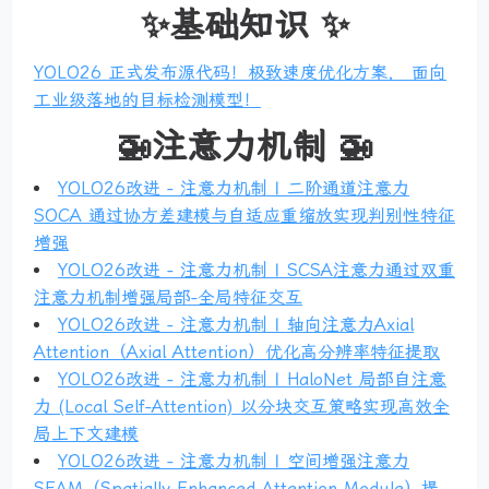
✨基础知识 ✨
YOLO26 正式发布源代码！极致速度优化方案， 面向
工业级落地的目标检测模型！
🚁注意力机制 🚁
YOLO26改进 - 注意力机制 | 二阶通道注意力
SOCA 通过协方差建模与自适应重缩放实现判别性特征
增强
YOLO26改进 - 注意力机制 | SCSA注意力通过双重
注意力机制增强局部-全局特征交互
YOLO26改进 - 注意力机制 | 轴向注意力Axial
Attention（Axial Attention）优化高分辨率特征提取
YOLO26改进 - 注意力机制 | HaloNet 局部自注意
力 (Local Self-Attention) 以分块交互策略实现高效全
局上下文建模
YOLO26改进 - 注意力机制 | 空间增强注意力
SEAM（Spatially Enhanced Attention Module）提