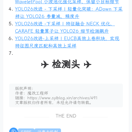
WaveletPool 小波池化强化采样，保留小目标细节
YOLO26改进 - 下采样 | 轻量化突破：ADown 下采
样让 YOLO26 参量减、精度升
YOLO26改进 -下采样 | 特征融合 NECK 优化，
CARAFE 轻量算子让 YOLO26 细节检测飙升
YOLO26改进-上采样 | EUCB高效上卷积块，实现
特征图尺度匹配和高效上采样
✈️ 检测头 ✈️
版权声明：
作者：魔改工程师
链接：https://www.sylblog.xin/archives/491
文章版权归作者所有，未经允许请勿转载。
THE END