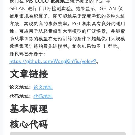
我们在
MS COCO 数据集
上对所提出的 PGI 与
GELAN 进行了目标检测实验。结果显示，GELAN 仅
使用常规卷积算子，即可超越基于深度卷积的多种先进
方法，实现更高的参数效率。PGI 机制具有良好的通用
性，可应用于从轻量级到大型模型的广泛场景，并能帮
助从零训练的模型在无预训练的条件下超越使用大规模
数据集预训练的最先进模型。相关结果如图 1 所示。
源代码已开源于：
https://github.com/WongKinYiu/yolov9
。
文章链接
论文地址：
论文地址
代码地址：
代码地址
基本原理
核心代码