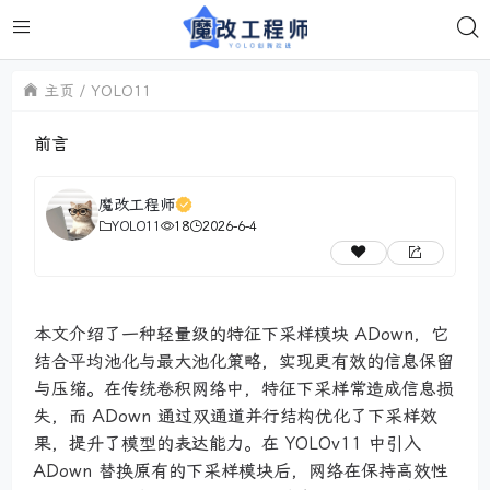
主页
YOLO11
前言
魔改工程师
YOLO11
18
2026-6-4
本文介绍了一种轻量级的特征下采样模块 ADown，它
结合平均池化与最大池化策略，实现更有效的信息保留
与压缩。在传统卷积网络中，特征下采样常造成信息损
失，而 ADown 通过双通道并行结构优化了下采样效
果，提升了模型的表达能力。在 YOLOv11 中引入
ADown 替换原有的下采样模块后，网络在保持高效性