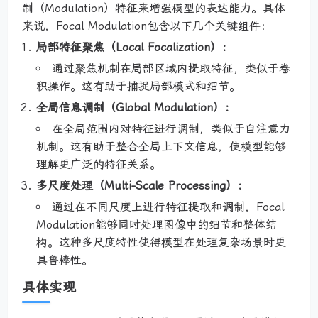
制（Modulation）特征来增强模型的表达能力。具体
来说，Focal Modulation包含以下几个关键组件：
局部特征聚焦（Local Focalization）：
通过聚焦机制在局部区域内提取特征，类似于卷
积操作。这有助于捕捉局部模式和细节。
全局信息调制（Global Modulation）：
在全局范围内对特征进行调制，类似于自注意力
机制。这有助于整合全局上下文信息，使模型能够
理解更广泛的特征关系。
多尺度处理（Multi-Scale Processing）：
通过在不同尺度上进行特征提取和调制，Focal
Modulation能够同时处理图像中的细节和整体结
构。这种多尺度特性使得模型在处理复杂场景时更
具鲁棒性。
具体实现