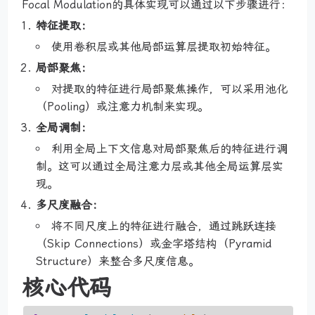
Focal Modulation的具体实现可以通过以下步骤进行：
特征提取：
使用卷积层或其他局部运算层提取初始特征。
局部聚焦：
对提取的特征进行局部聚焦操作，可以采用池化
（Pooling）或注意力机制来实现。
全局调制：
利用全局上下文信息对局部聚焦后的特征进行调
制。这可以通过全局注意力层或其他全局运算层实
现。
多尺度融合：
将不同尺度上的特征进行融合，通过跳跃连接
（Skip Connections）或金字塔结构（Pyramid
Structure）来整合多尺度信息。
核心代码