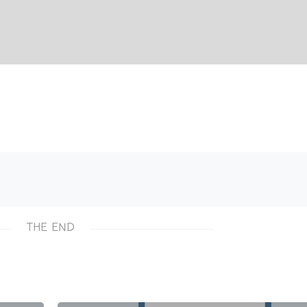
THE END