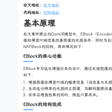
论文地址：
论文地址
代码地址：
代码地址
基本原理
在文章所提出的DarkIR模型中，EBlock（Enc
借助傅里叶域信息改善图像的光照条件，同时为后续
NAFBlock的结构，具体情况如下：
EBlock的核心功能
EBlock专为低光增强任务而设计，通过处理图
如下：
增强图像在傅里叶域的幅度信息（该信息与光
生成低分辨率的光照校正图像，为解码器提供
在保证增强效果的同时，降低计算成本。
EBlock的结构组成