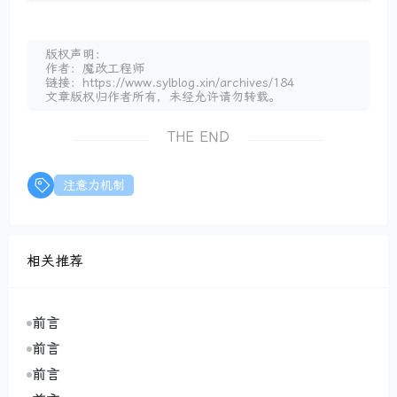
版权声明：
作者：魔改工程师
链接：https://www.sylblog.xin/archives/184
文章版权归作者所有，未经允许请勿转载。
THE END
注意力机制
相关推荐
前言
前言
前言