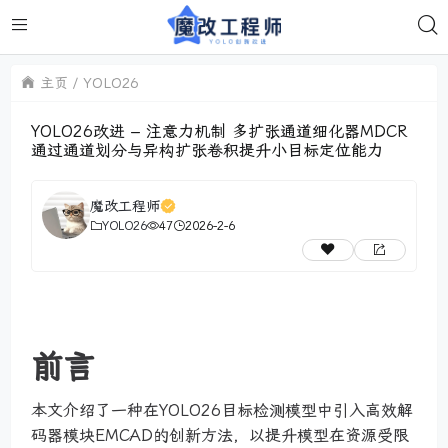
主页
YOLO26
YOLO26改进 – 注意力机制 多扩张通道细化器MDCR
通过通道划分与异构扩张卷积提升小目标定位能力
魔改工程师
YOLO26
47
2026-2-6
前言
本文介绍了一种在YOLO26目标检测模型中引入高效解
码器模块EMCAD的创新方法，以提升模型在资源受限