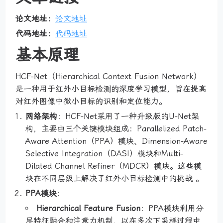
论文地址：
论文地址
代码地址：
代码地址
基本原理
HCF-Net（Hierarchical Context Fusion Network）
是一种用于红外小目标检测的深度学习模型，旨在提高
对红外图像中微小目标的识别和定位能力。
网络架构
：HCF-Net采用了一种升级版的U-Net架
构，主要由三个关键模块组成：Parallelized Patch-
Aware Attention（PPA）模块、Dimension-Aware
Selective Integration（DASI）模块和Multi-
Dilated Channel Refiner（MDCR）模块。这些模
块在不同层级上解决了红外小目标检测中的挑战 。
PPA模块
：
Hierarchical Feature Fusion
：PPA模块利用分
层特征融合和注意力机制，以在多次下采样过程中