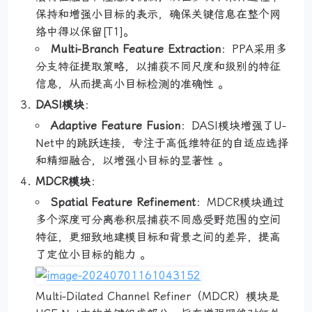
保持和增强小目标的表示，确保关键信息在整个网
络中得以保留[T1]。
Multi-Branch Feature Extraction
：PPA采用多
分支特征提取策略，以捕获不同尺度和级别的特征
信息，从而提高小目标检测的准确性 。
DASI模块
：
Adaptive Feature Fusion
：DASI模块增强了U-
Net中的跳跃连接，专注于高低维特征的自适应选择
和精细融合，以增强小目标的显著性 。
MDCR模块
：
Spatial Feature Refinement
：MDCR模块通过
多个深度可分离卷积层捕获不同感受野范围的空间
特征，更细致地建模目标和背景之间的差异，提高
了定位小目标的能力 。
Multi-Dilated Channel Refiner（MDCR）模块是