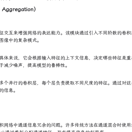
Aggregation）
征交互来增强网络的表达能力。该模块通过引入不同阶数的卷积
图像中的复杂模式。
具体来说，它会根据输入特征的上下文信息，决定哪些特征是重
于减少噪声，提高模型的鲁棒性。
多个并行的卷积层，每个层负责提取不同尺度的特征。通过对这
的信息。
积网络中通道信息冗余的问题。许多传统方法在通道混合时使用