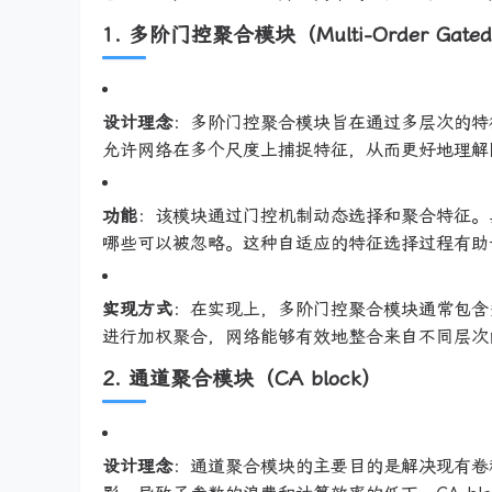
1. 多阶门控聚合模块（Multi-Order Gated 
设计理念
：多阶门控聚合模块旨在通过多层次的特
允许网络在多个尺度上捕捉特征，从而更好地理解
功能
：该模块通过门控机制动态选择和聚合特征。
哪些可以被忽略。这种自适应的特征选择过程有助
实现方式
：在实现上，多阶门控聚合模块通常包含
进行加权聚合，网络能够有效地整合来自不同层次
2. 通道聚合模块（CA block）
设计理念
：通道聚合模块的主要目的是解决现有卷