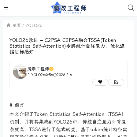
主页
YOLO26
YOLO26改进 – C2PSA C2PSA融合TSSA(Token
Statistics Self-Attention)令牌统计自注意力，优化遮
挡目标感知
魔改工程师
YOLO26
56
2026-2-6
# 前言
本文介绍了Token Statistics Self-Attention（TSSA）
机制，并将其集成到YOLO26中。传统自注意力计算复
杂度高，TSSA进行了范式转变，基于token统计特征实