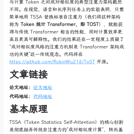
与计算 Token 之间成对相似度的典型注意力架构截然
不同。在视觉、语言和长序列任务上的实验表明，只需
简单地用 TSSA 替换标准自注意力（我们将这种架构
称为
Token 统计 Transformer，即 TOST
），就能获
得与传统 Transformer 相当的性能，同时计算效率更
高且更具可解释性。我们的结果还在一定程度上质疑了
“成对相似度风格的注意力机制是 Transformer 架构成
功的关键”这一传统观念。代码将在
https://github.com/RobinWu218/ToST
开源。
文章链接
论文地址：
论文地址
代码地址：
代码地址
基本原理
TSSA（Token Statistics Self-Attention）的核心创新
是彻底抛弃传统自注意力的“成对相似度计算”，转而基