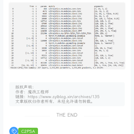
版权声明：
作者：魔改工程师
链接：https://www.sylblog.xin/archives/135
文章版权归作者所有，未经允许请勿转载。
THE END
C2PSA