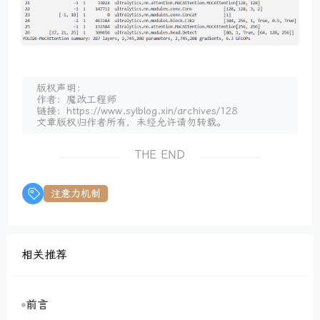
版权声明：
作者：魔改工程师
链接：https://www.sylblog.xin/archives/128
文章版权归作者所有，未经允许请勿转载。
THE END
注意力机制
相关推荐
前言