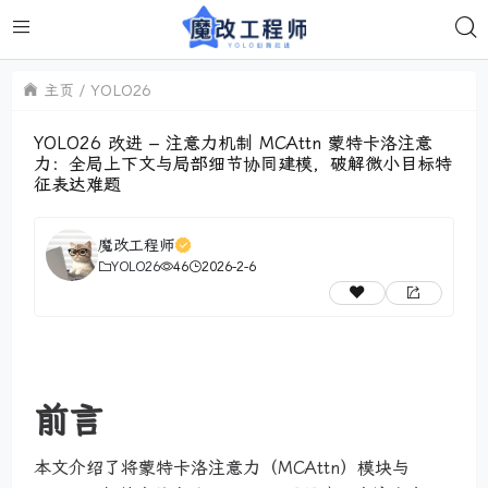
主页
YOLO26
YOLO26 改进 – 注意力机制 MCAttn 蒙特卡洛注意
力：全局上下文与局部细节协同建模，破解微小目标特
征表达难题
魔改工程师
YOLO26
46
2026-2-6
前言
本文介绍了将蒙特卡洛注意力（MCAttn）模块与