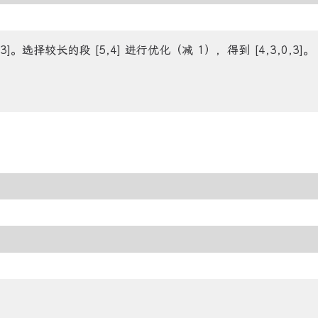
3]。选择较长的段 [5,4] 进行优化（减 1），得到 [4,3,0,3]。