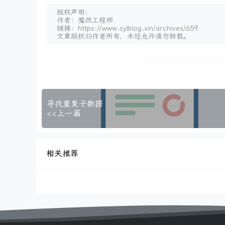
版权声明：
作者：魔改工程师
链接：https://www.sylblog.xin/archives/659
文章版权归作者所有，未经允许请勿转载。
寻找重复子数据
<<上一篇
相关推荐