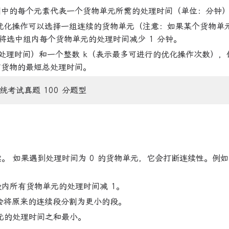
队列中的每个元素代表一个货物单元所需的处理时间（单位：分钟
次优化操作可以选择一组连续的货物单元（注意：如果某个货物单
将选中组内每个货物单元的处理时间减少 1 分钟。
的处理时间）和一个整数 k（表示最多可进行的优化操作次数），
有货物的最短总处理时间。
统考试真题 100 分题型
。 如果遇到处理时间为 0 的货物单元，它会打断连续性。例如
。
内所有货物单元的处理时间减 1。
会将原来的连续段分割为更小的段。
单元的处理时间之和最小。