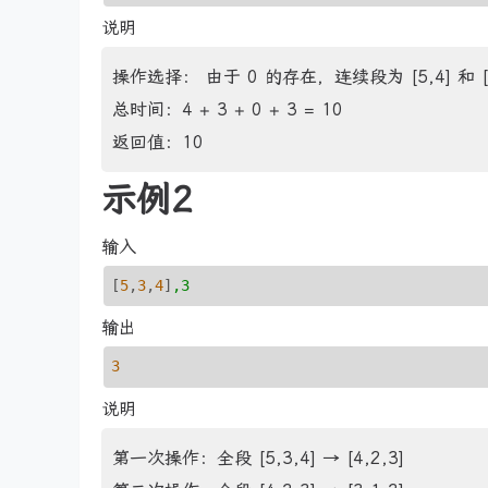
说明
操作选择： 由于 0 的存在，连续段为 [5,4] 和 [
总时间：4 + 3 + 0 + 3 = 10
返回值：10
示例2
输入
[
5
,
3
,
4
]
,3
输出
3
说明
第一次操作：全段 [5,3,4] → [4,2,3]