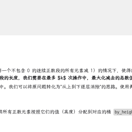
将一个不包含 0 的连续正数段的所有元素减 1）的情况下，使
段的长度，我们需要在最多 $k$ 次操作中，最大化减去的总数
中。我们可以将原问题转化为"从上到下逐层消除"的思路。使用
将所有正数元素按照它们的值（高度）分配到对应的桶
by_heig