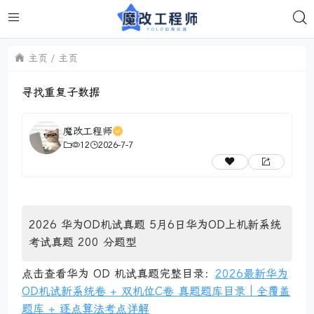
主页
主页
寻找重复子数据
魔改工程师
12
2026-7-7
2026 华为OD机试真题 5月6日华为OD上机新系统
考试真题 200 分题型
点击查看华为 OD 机试真题完整目录：
2026最新华为
OD机试新系统卷 + 双机位C卷 真题题库目录｜全覆盖
题库 + 逐点算法考点详解