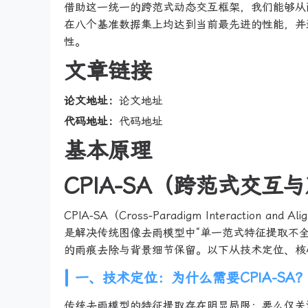
借助这一统一的跨范式动态交互框架，我们能够从
在八个基准数据集上均达到当前最先进的性能，并进
性。
文章链接
论文地址：
论文地址
代码地址：
代码地址
基本原理
CPIA-SA（跨范式交
CPIA-SA（Cross-Paradigm Interaction a
是解决传统图像去雨模型中“单一范式特征提取不全面
的雨痕去除与背景细节保留。以下从技术定位、核
一、技术定位：为什么需要CPIA-SA
传统去雨模型的特征提取存在明显局限：要么仅关