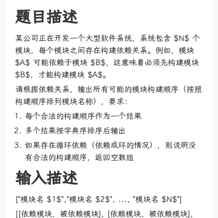
题目描述
某公司正在开发一个大型软件系统，系统包含 $N$ 个
模块，每个模块之间存在构建依赖关系。例如，模块
$A$ 可能依赖于模块 $B$，这意味着必须先构建模块
$B$，才能构建模块 $A$。
请根据依赖关系，输出所有可能的模块构建顺序（按照
构建顺序排列模块名称），要求：
每个合法的构建顺序作为一个结果
多个结果按字典序排序后输出
如果存在循环依赖（依赖成环的情况），则说明没
有合法的构建顺序，返回空数组
输入描述
["模块名 $1$","模块名 $2$", ..., "模块名 $N$"]
[[依赖模块，被依赖模块], [依赖模块，被依赖模块],