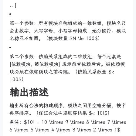
...]
第一个参数：所有模块名称组成的一维数组，模块名只
会由数字、大写字母、小写字母构成，无分隔符。模块
名称互不相同。（模块数量 $N \le 100$）
第二个参数：依赖关系组成的二维数组，每个元素是
[依赖模块, 被依赖模块] 表示前者依赖后者。被依赖模
块必须在依赖模块之前构建。（依赖关系数量 $<
100$）
输出描述
输出所有合法的构建顺序，模块之间用空格分隔，按字
典序排序。（保证合法构建顺序结果 $< 10!$）
备注：$10! = 10 \times 9 \times 8 \times 7 \times
6 \times 5 \times 4 \times 3 \times 2 \times 1$