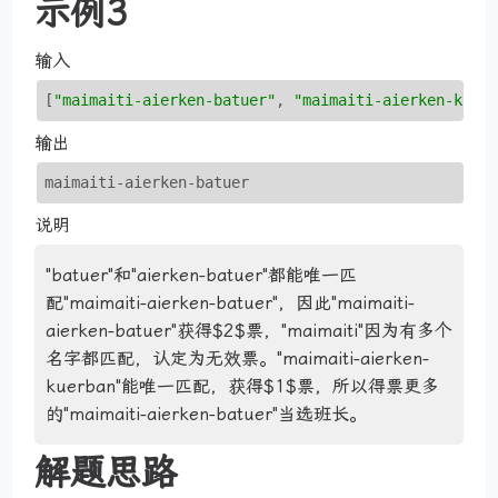
示例3
输入
[
"maimaiti-aierken-batuer"
, 
"maimaiti-aierken-kuer
输出
maimaiti-aierken-batuer
说明
"batuer"和"aierken-batuer"都能唯一匹
配"maimaiti-aierken-batuer"，因此"maimaiti-
aierken-batuer"获得$2$票，"maimaiti"因为有多个
名字都匹配，认定为无效票。"maimaiti-aierken-
kuerban"能唯一匹配，获得$1$票，所以得票更多
的"maimaiti-aierken-batuer"当选班长。
解题思路