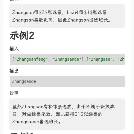
Zhangsan得$2$张选票，Lisi只得$1$张选票，
Zhangsan票数更高，因此Zhangsan当选班长。
示例2
输入
[
"Zhangsanfeng"
, 
"Zhangsande"
]
,
[
"Zhangsan"
, 
"Zhang
输出
Zhangsande
说明
虽然Zhangsan有$2$张选票，由于不属于班级成
员，对应选票无效，因此获得$1$张选票的
Zhangsande当选班长。