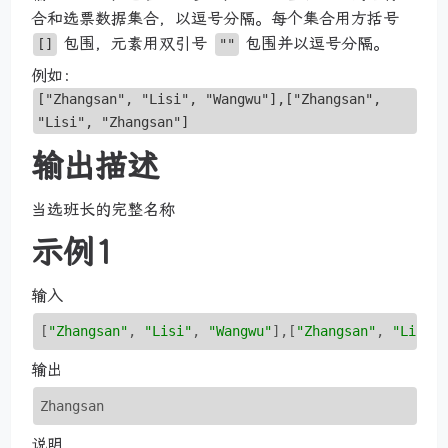
合和选票数据集合，以逗号分隔。每个集合用方括号
包围，元素用双引号
包围并以逗号分隔。
[]
""
例如：
["Zhangsan", "Lisi", "Wangwu"],["Zhangsan",
"Lisi", "Zhangsan"]
输出描述
当选班长的完整名称
示例1
输入
[
"Zhangsan"
, 
"Lisi"
, 
"Wangwu"
]
,
[
"Zhangsan"
, 
"Lisi"
输出
Zhangsan
说明