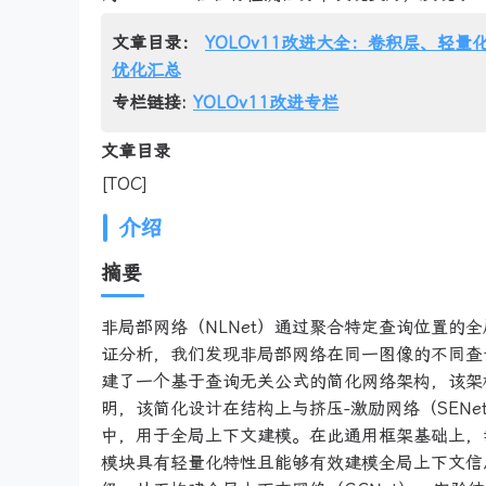
文章目录：
YOLOv11改进大全：卷积层、轻量化
优化汇总
专栏链接:
YOLOv11改进专栏
文章目录
[TOC]
介绍
摘要
非局部网络（NLNet）通过聚合特定查询位置的
证分析，我们发现非局部网络在同一图像的不同查
建了一个基于查询无关公式的简化网络架构，该架构
明，该简化设计在结构上与挤压-激励网络（SEN
中，用于全局上下文建模。在此通用框架基础上，
模块具有轻量化特性且能够有效建模全局上下文信