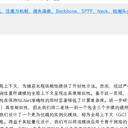
、注意力机制、损失函数、Backbone、SPPF、Neck、检测
全局上下文，为捕获长程依赖性提供了开创性方法。然而，经过严
询位置所建模的全局上下文呈现出高度相似性。基于这一发现，
在保持NLNet准确性的同时显著降低了计算复杂度。进一步研
et）具有相似性，因此我们将二者统一到一个包含三个步骤的通
我们设计了一个更为优越的实例化模块，称为全局上下文（GC
息。得益于其轻量化设计，我们可以将该模块应用于骨干网络的