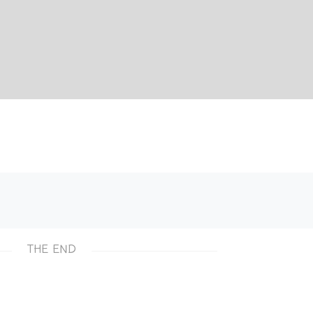
THE END