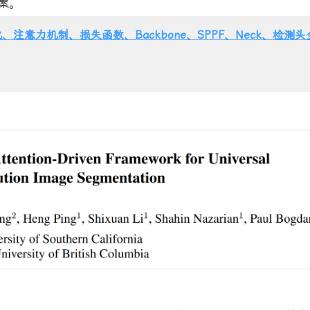
案。
、注意力机制、损失函数、Backbone、SPPF、Neck、检测