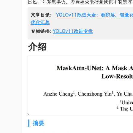
出色，计算成本低，为资源受限场景提供了有效方
文章目录：
YOLOv11改进大全：卷积层、轻量化
优化汇总
专栏链接:
YOLOv11改进专栏
介绍
摘要