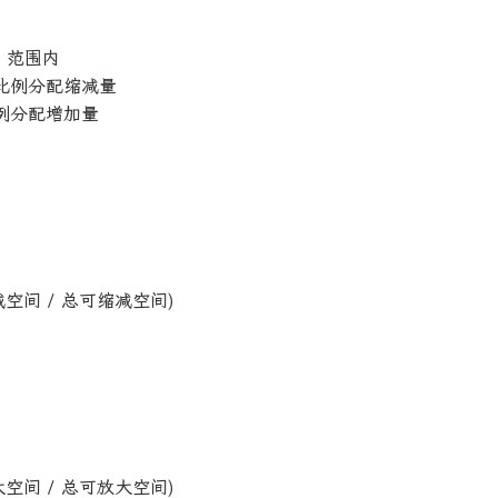
] 范围内
间比例分配缩减量
例分配增加量
空间 / 总可缩减空间)
空间 / 总可放大空间)