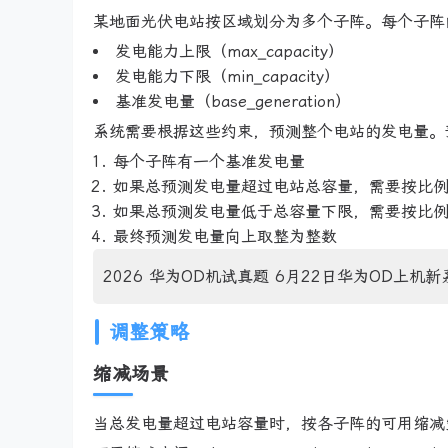
某地面光伏电站按区域划分为多个子阵。每个子阵
发电能力上限（max_capacity）
发电能力下限（min_capacity）
基准发电量（base_generation）
系统需要根据这些约束，预测整个电站的发电量。
每个子阵有一个基准发电量
如果总预测发电量超过电站总容量，需要按比
如果总预测发电量低于总容量下限，需要按比
最终预测发电量向上取整为整数
2026 华为OD机试真题 6月22日华为OD上机新
调整策略
缩减场景
当总发电量超过电站容量时，按各子阵的可用缩减