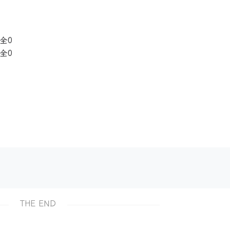
全0
全0
THE END