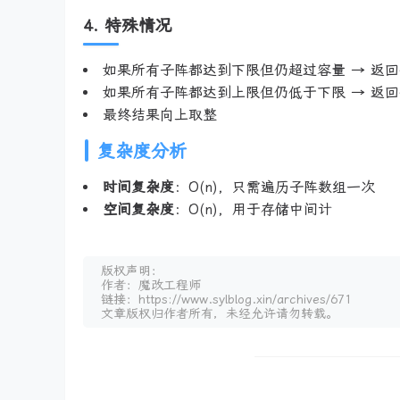
4. 特殊情况
如果所有子阵都达到下限但仍超过容量 → 返回
如果所有子阵都达到上限但仍低于下限 → 返回
最终结果向上取整
复杂度分析
时间复杂度
：O(n)，只需遍历子阵数组一次
空间复杂度
：O(n)，用于存储中间计
版权声明：
作者：魔改工程师
链接：https://www.sylblog.xin/archives/671
文章版权归作者所有，未经允许请勿转载。