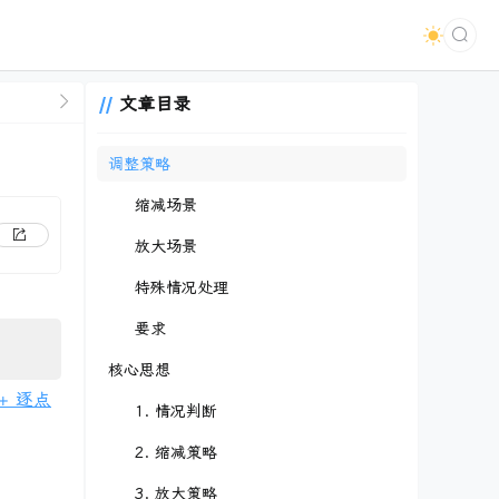
文章目录
调整策略
缩减场景
放大场景
特殊情况处理
要求
核心思想
+ 逐点
1. 情况判断
2. 缩减策略
3. 放大策略