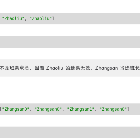
 
"Zhaoliu"
, 
"Zhaoliu"
]
但是并不是班集成员，因而 Zhaoliu 的选票无效，Zhangsan 当选班
[
"Zhangsan0"
, 
"Zhangsan0"
, 
"Zhangsan1"
, 
"Zhangsan0"
]