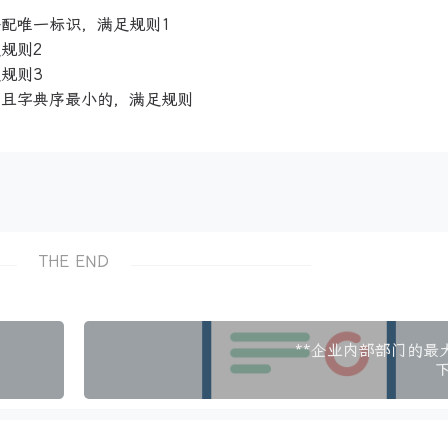
配唯一标识，满足规则1
规则2
规则3
高且字典序最小的，满足规则
THE END
**企业内部部门的最大