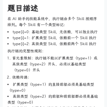
题目描述
在 AI 助手的技能系统中，执行链由多个 Skill 按顺序
排列。每个 Skill 有一个类型标记：
type[i]=0: 基础类型 Skill，无依赖，可以独立执行
type[i]=1: 扩展类型 Skill，依赖前一个 Skill 执行
type[i]=2: 高级类型 Skill，依赖前两个 Skill 执行
执行链的完整性规则：
首元素限制：执行链不能以扩展类型（type=1）或
高级类型（type=2）开头，必须以基础类型
（type=0）开头
依赖传递：
扩展类型（type=1）的直接前驱必须是基础类型
（type=0）
高级类型（type=2）的前驱和前前驱都必须是基础
类型（type=0）