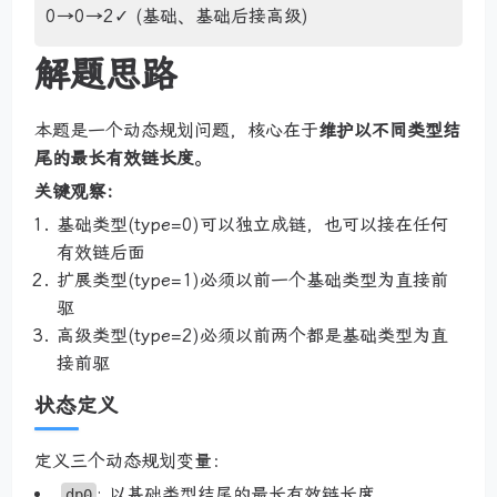
0→0→2✓ (基础、基础后接高级)
解题思路
本题是一个动态规划问题，核心在于
维护以不同类型结
尾的最长有效链长度
。
关键观察：
基础类型(type=0)可以独立成链，也可以接在任何
有效链后面
扩展类型(type=1)必须以前一个基础类型为直接前
驱
高级类型(type=2)必须以前两个都是基础类型为直
接前驱
状态定义
定义三个动态规划变量：
: 以基础类型结尾的最长有效链长度
dp0