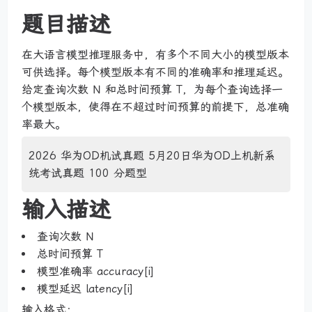
题目描述
在大语言模型推理服务中，有多个不同大小的模型版本
可供选择。每个模型版本有不同的准确率和推理延迟。
给定查询次数 N 和总时间预算 T，为每个查询选择一
个模型版本，使得在不超过时间预算的前提下，总准确
率最大。
2026 华为OD机试真题 5月20日华为OD上机新系
统考试真题 100 分题型
输入描述
查询次数 N
总时间预算 T
模型准确率 accuracy[i]
模型延迟 latency[i]
输入格式：