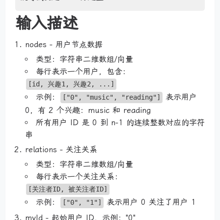
输入描述
nodes - 用户节点数据
类型：字符串二维数组/向量
每行表示一个用户，包含：
[id, 兴趣1, 兴趣2, ...]
示例：
表示用户
["0", "music", "reading"]
0，有 2 个兴趣：music 和 reading
所有用户 ID 是 0 到 n-1 的连续整数对应的字符
串
relations - 关注关系
类型：字符串二维数组/向量
每行表示一个关注关系：
[关注者ID, 被关注者ID]
示例：
表示用户 0 关注了用户 1
["0", "1"]
myId - 起始用户 ID，示例："0"