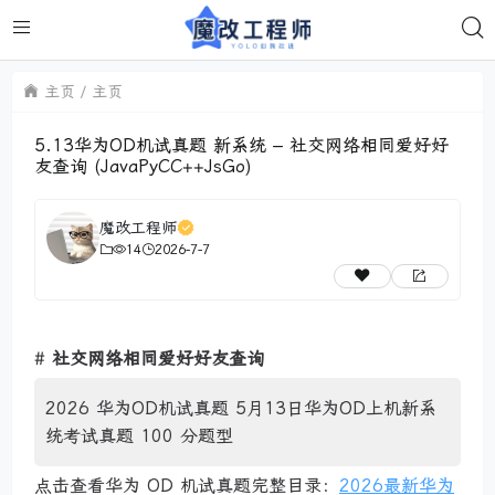
主页
主页
5.13华为OD机试真题 新系统 – 社交网络相同爱好好
友查询 (JavaPyCC++JsGo)
魔改工程师
14
2026-7-7
#
社交网络相同爱好好友查询
2026 华为OD机试真题 5月13日华为OD上机新系
统考试真题 100 分题型
点击查看华为 OD 机试真题完整目录：
2026最新华为