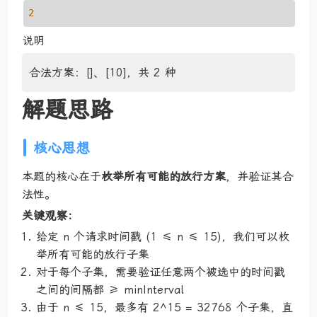
2
说明
合法方案：[]、[10]，共 2 种
解题思路
核心思想
本题的核心在于
枚举所有可能的放行方案
，并验证其合
法性。
关键观察：
给定 n 个请求时间戳 (1 ≤ n ≤ 15)，我们可以枚
举所有可能的放行子集
对于每个子集，需要验证任意两个被选中的时间戳
之间的间隔都 ≥ minInterval
由于 n ≤ 15，最多有 2^15 = 32768 个子集，直