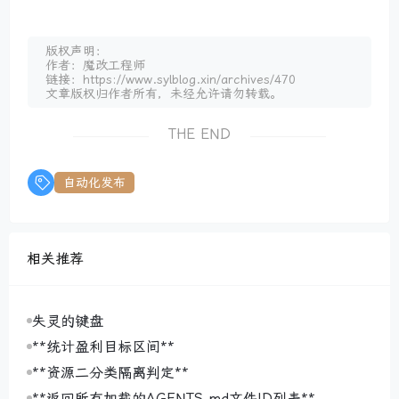
版权声明：
作者：魔改工程师
链接：https://www.sylblog.xin/archives/470
文章版权归作者所有，未经允许请勿转载。
THE END
自动化发布
相关推荐
失灵的键盘
**统计盈利目标区间**
**资源二分类隔离判定**
**返回所有加载的AGENTS.md文件ID列表**