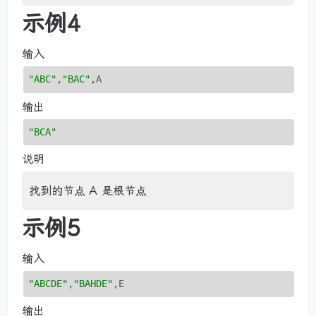
示例4
输入
"ABC"
,
"BAC"
,A
输出
"BCA"
说明
找到的节点 A 是根节点
示例5
输入
"ABCDE"
,
"BAHDE"
,E
输出