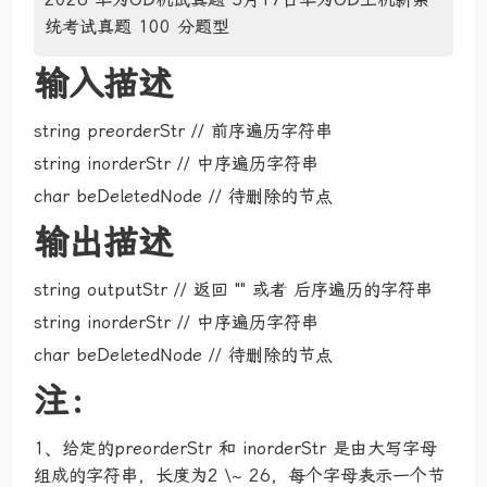
统考试真题 100 分题型
输入描述
string preorderStr // 前序遍历字符串
string inorderStr // 中序遍历字符串
char beDeletedNode // 待删除的节点
输出描述
string outputStr // 返回 "" 或者 后序遍历的字符串
string inorderStr // 中序遍历字符串
char beDeletedNode // 待删除的节点
注：
1、给定的preorderStr 和 inorderStr 是由大写字母
组成的字符串，长度为2 \~ 26，每个字母表示一个节