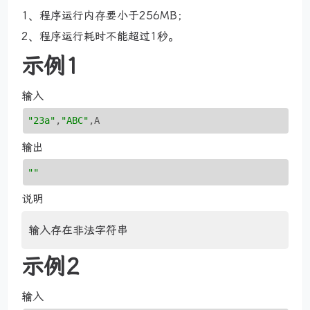
1、程序运行内存要小于256MB；
2、程序运行耗时不能超过1秒。
示例1
输入
"23a"
,
"ABC"
,A
输出
""
说明
输入存在非法字符串
示例2
输入