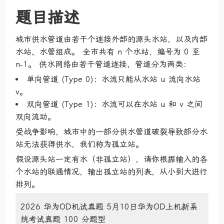
题目描述
城市供水管道由若干个连接外部的源头水站，以及内部
水站、水管组成。 全市共有 n 个水站，编号为 0 至
n−1。 供水网络由若干管道连接，管道分为两类：
单向管道 (Type 0)：水流只能从水站 u 流向水站
v。
双向管道 (Type 1)：水流可以在水站 u 和 v 之间
双向流动。
受战争影响，城市中的一部分供水管道破裂导致部分水
站无法获得供水，我们称为孤立站。
假设源头站一定有水（非孤立站），请你根据输入的各
个水站的联通情况，输出孤立站的列表，从小到大进行
排列。
2026 华为OD机试真题 5月10日华为OD上机新系
统考试真题 100 分题型