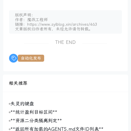
版权声明：
作者：魔改工程师
链接：https://www.sylblog.xin/archives/463
文章版权归作者所有，未经允许请勿转载。
THE END
自动化发布
相关推荐
失灵的键盘
**统计盈利目标区间**
**资源二分类隔离判定**
**返回所有加载的AGENTS.md文件ID列表**