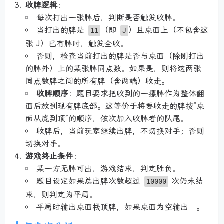
收牌逻辑
：
每次打出一张牌后，判断是否触发收牌。
当打出的牌是
（即
）且桌面上（不包含这
11
J
张 J）已有牌时，触发全收。
否则，检查当前打出的牌是否与桌面（除刚打出
的牌外）上的某张牌同点数。如果是，则将这两张
同点数牌之间的所有牌（含两端）收走。
收牌顺序
：题目要求把收到的一摞牌作为整体翻
面后放到现有牌底部。这等价于将要收走的牌按“桌
面从底到顶”的顺序，依次加入收牌者的队尾。
收牌后，当前玩家继续出牌，不切换对手；否则
切换对手。
游戏终止条件
：
某一方无牌可出，游戏结束，判定胜负。
题目设定如果总出牌次数超过
次仍未结
10000
束，则判定为平局。
平局时输出桌面栈顶牌，如果桌面为空输出
。