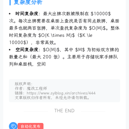
复杂度分析
时间复杂度
：最大出牌次数被限制在 $10000$
次。每次出牌需要在桌面上查找是否有同点数牌，桌面
最多也就两百张牌，单次查找复杂度为 $O(M)$。整体
时间复杂度为 $O(K \times M)$（$K \le
10000$），非常高效。
空间复杂度
：$O(M)$，其中 $M$ 为初始双方牌的
数量之和（最大 200 张）。主要用于存储玩家手牌队
列和桌面栈，空间
版权声明：
作者：魔改工程师
链接：https://www.sylblog.xin/archives/444
文章版权归作者所有，未经允许请勿转载。
THE END
自动化发布