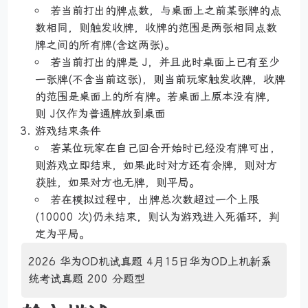
若当前打出的牌点数，与桌面上之前某张牌的点
数相同，则触发收牌，收牌的范围是两张相同点数
牌之间的所有牌(含这两张)。
若当前打出的牌是 J，并且此时桌面上已有至少
一张牌(不含当前这张)，则当前玩家触发收牌，收牌
的范围是桌面上的所有牌。若桌面上原本没有牌，
则 J仅作为普通牌放到桌面
游戏结束条件
若某位玩家在自己回合开始时已经没有牌可出，
则游戏立即结束，如果此时对方还有余牌，则对方
获胜，如果对方也无牌，则平局。
若在模拟过程中，出牌总次数超过一个上限
(10000 次)仍未结束，则认为游戏进入死循环，判
定为平局。
2026 华为OD机试真题 4月15日华为OD上机新系
统考试真题 200 分题型