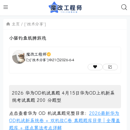
主页
['技术分享']
小猫钓鱼纸牌游戏
魔改工程师
['技术分享']
21
2026-6-4
2026 华为OD机试真题 4月15日华为OD上机新系
统考试真题 200 分题型
点击查看华为 OD 机试真题完整目录：
2026最新华为
OD机试新系统卷 + 双机位C卷 真题题库目录｜全覆盖
题库 + 逐点算法考点详解