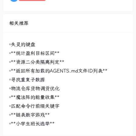
相关推荐
失灵的键盘
**统计盈利目标区间**
**资源二分类隔离判定**
**返回所有加载的AGENTS.md文件ID列表**
寻找重复子数据
物流仓库货物调货优化
**魔法阵的能量收集**
匹配命令行前缀关键字
**链表数字游戏**
**小学生班长选举**