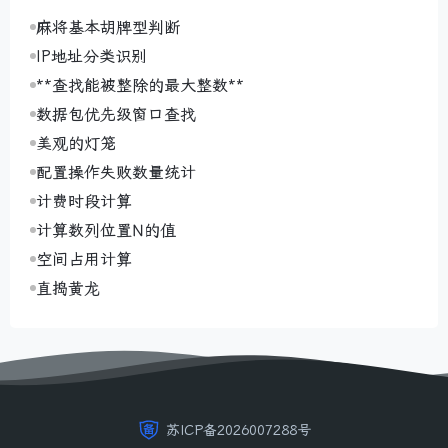
麻将基本胡牌型判断
IP地址分类识别
**查找能被整除的最大整数**
数据包优先级窗口查找
美观的灯笼
配置操作失败数量统计
计费时段计算
计算数列位置N的值
空间占用计算
直捣黄龙
苏ICP备2026007288号