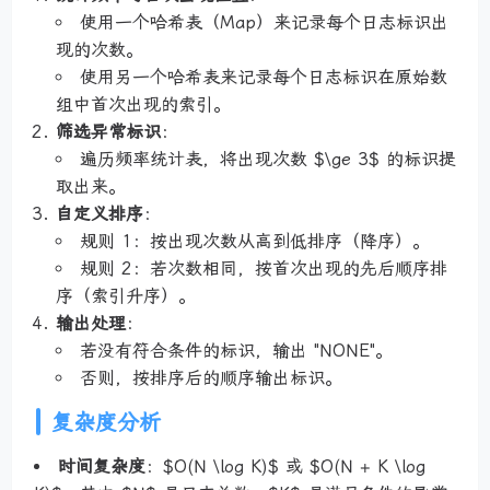
使用一个哈希表（Map）来记录每个日志标识出
现的次数。
使用另一个哈希表来记录每个日志标识在原始数
组中首次出现的索引。
筛选异常标识
：
遍历频率统计表，将出现次数 $\ge 3$ 的标识提
取出来。
自定义排序
：
规则 1：按出现次数从高到低排序（降序）。
规则 2：若次数相同，按首次出现的先后顺序排
序（索引升序）。
输出处理
：
若没有符合条件的标识，输出 "NONE"。
否则，按排序后的顺序输出标识。
复杂度分析
时间复杂度
：$O(N \log K)$ 或 $O(N + K \log