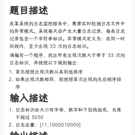
题目描述
在某系统的日志监控服务中，需要实时检测日志文件中
的异常模式。系统每天会产生大量日志记录，每条日志
记录包含一个字符串标识。异常模式定义为：在同一时
间段内，至少出现 33 次的日志标识。
请编写一个程序，找出所有出现次数大于等于 33 次的
日志标识，并按照以下规则输出：
首先按照出现次数从高到低排序
如果出现次数相同，则按照首次出现的先后顺序排
序
输入描述
日志标识由大小写字母、数字和下划线组成，长度
不超过 5050
日志总量：[11,1000010000]