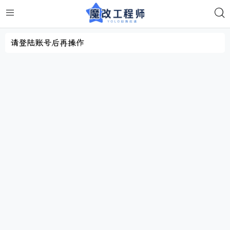
请登陆账号后再操作