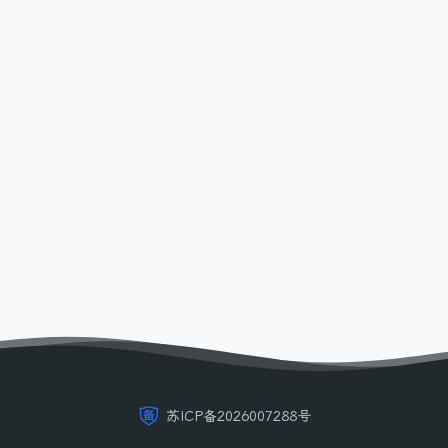
苏ICP备2026007288号